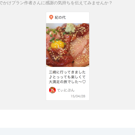
でかけプラン作者さんに感謝の気持ちを伝えてみませんか？