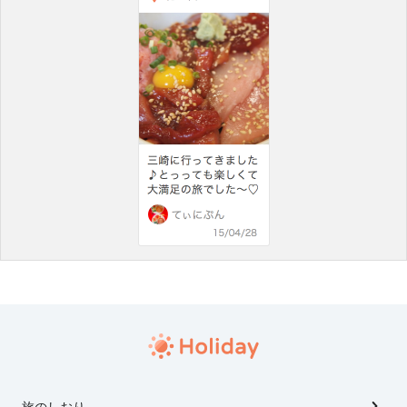
旅のしおり