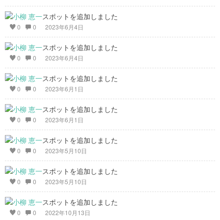
スポットを追加しました
0
0
2023年6月4日
スポットを追加しました
0
0
2023年6月4日
スポットを追加しました
0
0
2023年6月1日
スポットを追加しました
0
0
2023年6月1日
スポットを追加しました
0
0
2023年5月10日
スポットを追加しました
0
0
2023年5月10日
スポットを追加しました
0
0
2022年10月13日