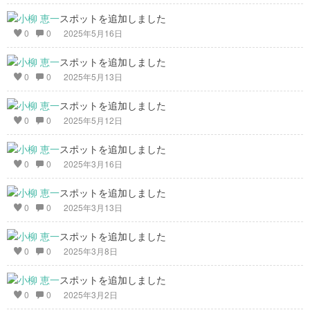
スポットを追加しました
0
0
2025年5月16日
スポットを追加しました
0
0
2025年5月13日
スポットを追加しました
0
0
2025年5月12日
スポットを追加しました
0
0
2025年3月16日
スポットを追加しました
0
0
2025年3月13日
スポットを追加しました
0
0
2025年3月8日
スポットを追加しました
0
0
2025年3月2日