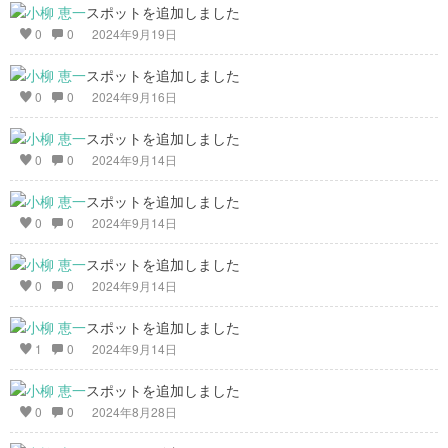
スポットを追加しました
0
0
2024年9月19日
スポットを追加しました
0
0
2024年9月16日
スポットを追加しました
0
0
2024年9月14日
スポットを追加しました
0
0
2024年9月14日
スポットを追加しました
0
0
2024年9月14日
スポットを追加しました
1
0
2024年9月14日
スポットを追加しました
0
0
2024年8月28日