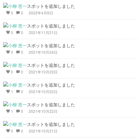
スポットを追加しました
0
0
2022年4月6日
スポットを追加しました
0
0
2021年11月21日
スポットを追加しました
0
0
2021年10月24日
スポットを追加しました
0
0
2021年10月23日
スポットを追加しました
1
0
2021年10月22日
スポットを追加しました
1
0
2021年10月22日
スポットを追加しました
0
0
2021年10月21日