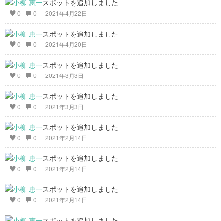
スポットを追加しました
0
0
2021年4月22日
スポットを追加しました
0
0
2021年4月20日
スポットを追加しました
0
0
2021年3月3日
スポットを追加しました
0
0
2021年3月3日
スポットを追加しました
0
0
2021年2月14日
スポットを追加しました
0
0
2021年2月14日
スポットを追加しました
0
0
2021年2月14日
スポットを追加しました