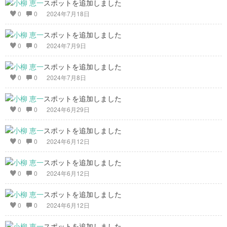
スポットを追加しました
0
0
2024年7月18日
スポットを追加しました
0
0
2024年7月9日
スポットを追加しました
0
0
2024年7月8日
スポットを追加しました
0
0
2024年6月29日
スポットを追加しました
0
0
2024年6月12日
スポットを追加しました
0
0
2024年6月12日
スポットを追加しました
0
0
2024年6月12日
スポットを追加しました