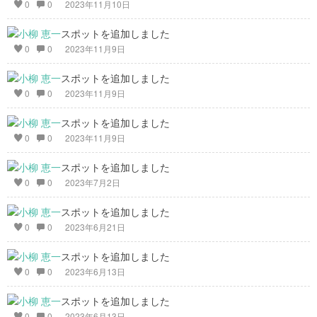
0
0
2023年11月10日
スポットを追加しました
0
0
2023年11月9日
スポットを追加しました
0
0
2023年11月9日
スポットを追加しました
0
0
2023年11月9日
スポットを追加しました
0
0
2023年7月2日
スポットを追加しました
0
0
2023年6月21日
スポットを追加しました
0
0
2023年6月13日
スポットを追加しました
0
0
2023年6月13日