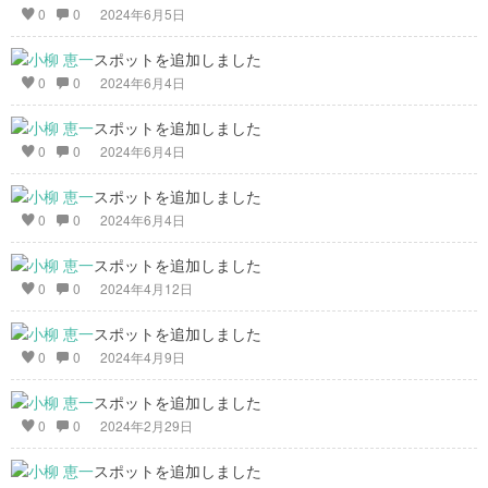
0
0
2024年6月5日
スポットを追加しました
0
0
2024年6月4日
スポットを追加しました
0
0
2024年6月4日
スポットを追加しました
0
0
2024年6月4日
スポットを追加しました
0
0
2024年4月12日
スポットを追加しました
0
0
2024年4月9日
スポットを追加しました
0
0
2024年2月29日
スポットを追加しました