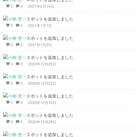
0
0
2021年2月14日
スポットを追加しました
0
0
2021年1月7日
スポットを追加しました
0
0
2021年1月3日
スポットを追加しました
0
0
2020年12月22日
スポットを追加しました
0
0
2020年12月22日
スポットを追加しました
0
0
2020年12月10日
スポットを追加しました
0
0
2020年10月29日
スポットを追加しました