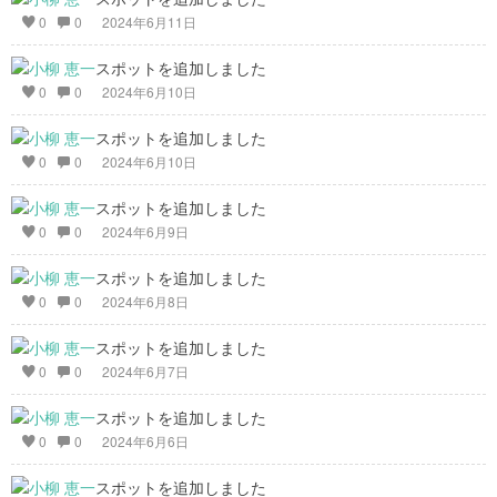
0
0
2024年6月11日
スポットを追加しました
0
0
2024年6月10日
スポットを追加しました
0
0
2024年6月10日
スポットを追加しました
0
0
2024年6月9日
スポットを追加しました
0
0
2024年6月8日
スポットを追加しました
0
0
2024年6月7日
スポットを追加しました
0
0
2024年6月6日
スポットを追加しました