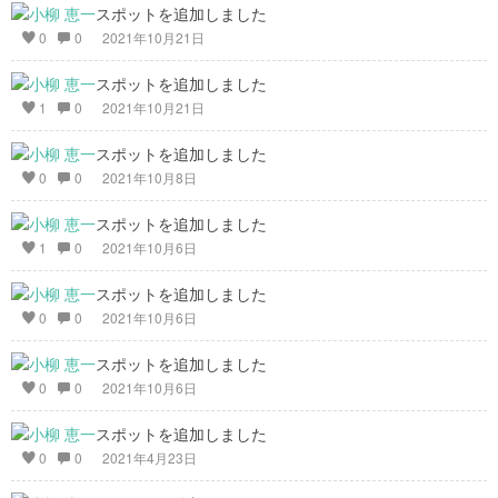
スポットを追加しました
0
0
2021年10月21日
スポットを追加しました
1
0
2021年10月21日
スポットを追加しました
0
0
2021年10月8日
スポットを追加しました
1
0
2021年10月6日
スポットを追加しました
0
0
2021年10月6日
スポットを追加しました
0
0
2021年10月6日
スポットを追加しました
0
0
2021年4月23日