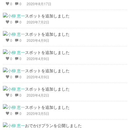
0
0
2020年8月17日
スポットを追加しました
0
0
2020年7月2日
スポットを追加しました
0
0
2020年4月9日
スポットを追加しました
0
0
2020年4月9日
スポットを追加しました
0
0
2020年4月9日
スポットを追加しました
0
0
2020年4月2日
スポットを追加しました
0
0
2020年3月5日
おでかけプランを公開しました