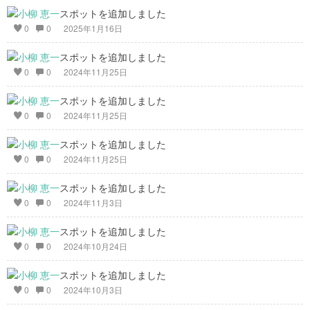
スポットを追加しました
0
0
2025年1月16日
スポットを追加しました
0
0
2024年11月25日
スポットを追加しました
0
0
2024年11月25日
スポットを追加しました
0
0
2024年11月25日
スポットを追加しました
0
0
2024年11月3日
スポットを追加しました
0
0
2024年10月24日
スポットを追加しました
0
0
2024年10月3日