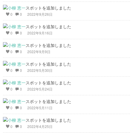
スポットを追加しました
0
0
2022年9月26日
スポットを追加しました
0
0
2022年9月16日
スポットを追加しました
0
0
2022年9月9日
スポットを追加しました
0
0
2022年5月30日
スポットを追加しました
0
0
2022年5月24日
スポットを追加しました
0
0
2022年5月11日
スポットを追加しました
0
0
2022年4月25日