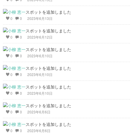
スポットを追加しました
0
0
2023年6月13日
スポットを追加しました
0
0
2023年6月12日
スポットを追加しました
0
0
2023年6月10日
スポットを追加しました
0
0
2023年6月10日
スポットを追加しました
0
0
2023年6月10日
スポットを追加しました
0
0
2023年6月6日
スポットを追加しました
0
0
2023年6月6日