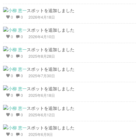
スポットを追加しました
0
0
2026年4月18日
スポットを追加しました
0
0
2026年4月10日
スポットを追加しました
0
0
2025年8月28日
スポットを追加しました
0
0
2025年7月30日
スポットを追加しました
0
0
2025年6月18日
スポットを追加しました
0
0
2025年6月12日
スポットを追加しました
0
0
2025年6月9日