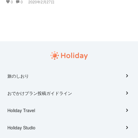
0
0
2020年2月27日
旅のしおり
おでかけプラン投稿ガイドライン
Holiday Travel
Holiday Studio