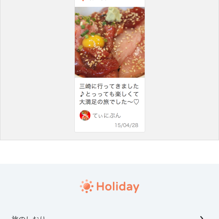
旅のしおり