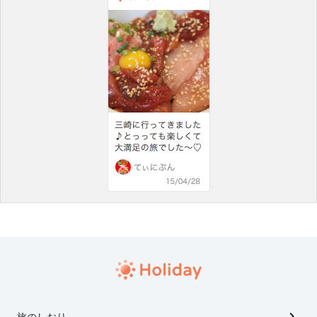
旅のしおり