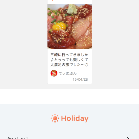
旅のしおり