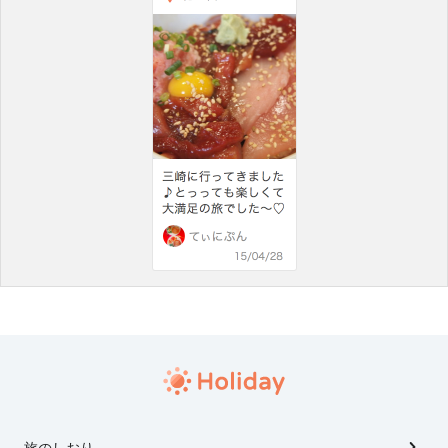
旅のしおり