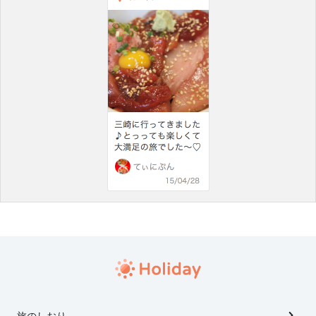
旅のしおり