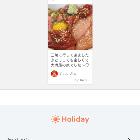
旅のしおり