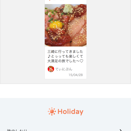
旅のしおり