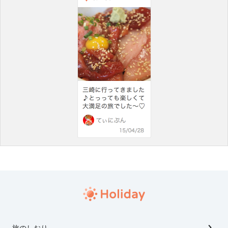
旅のしおり