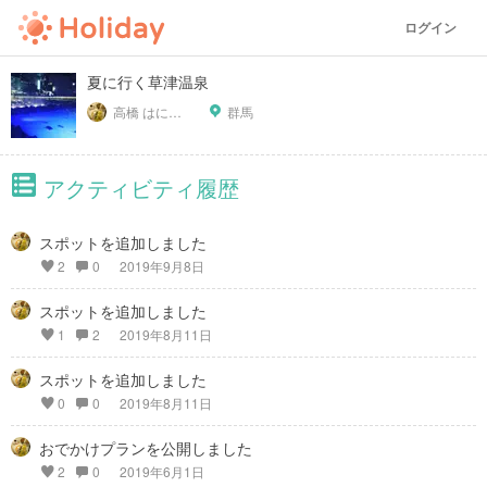
ログイン
夏に行く草津温泉
高橋 はにわ ブラックパンサー
群馬
アクティビティ履歴
スポットを追加しました
2
0
2019年9月8日
スポットを追加しました
1
2
2019年8月11日
スポットを追加しました
0
0
2019年8月11日
おでかけプランを公開しました
2
0
2019年6月1日