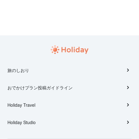
旅のしおり
おでかけプラン投稿ガイドライン
Holiday Travel
Holiday Studio