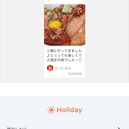
旅のしおり