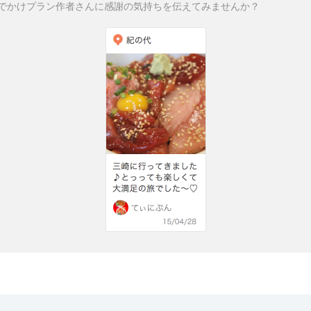
でかけプラン作者さんに感謝の気持ちを伝えてみませんか？