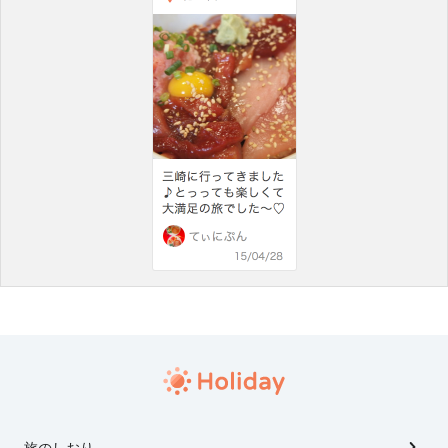
旅のしおり