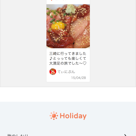
旅のしおり