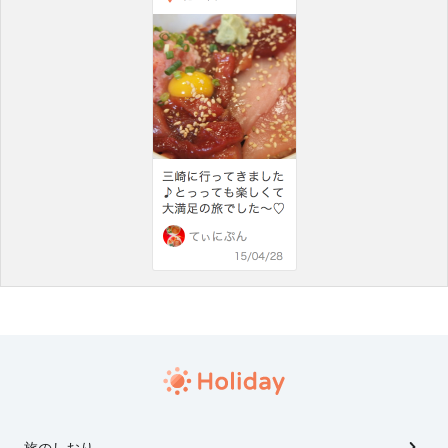
旅のしおり