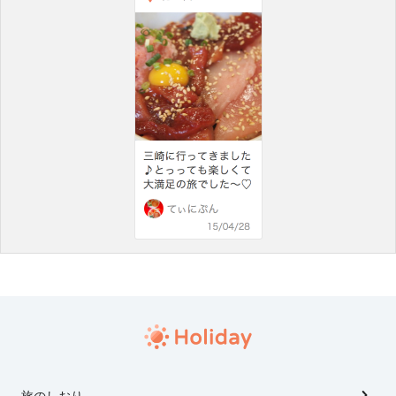
旅のしおり