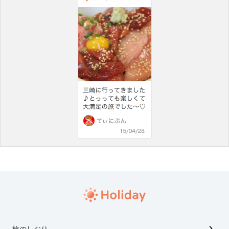
旅のしおり