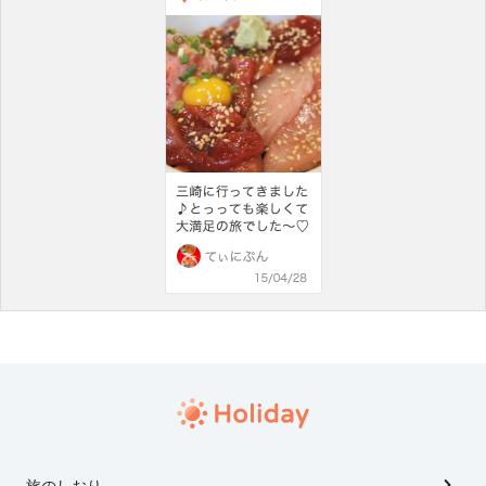
旅のしおり