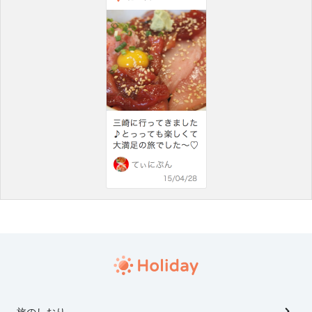
旅のしおり