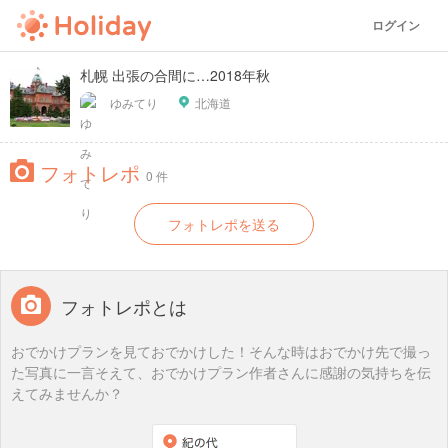
ログイン
札幌 出張の合間に…2018年秋
ゆみてり
北海道
フォトレポ
0 件
フォトレポを送る
フォトレポとは
おでかけプランを見ておでかけした！そんな時はおでかけ先で撮っ
た写真に一言そえて、おでかけプラン作者さんに感謝の気持ちを伝
えてみませんか？