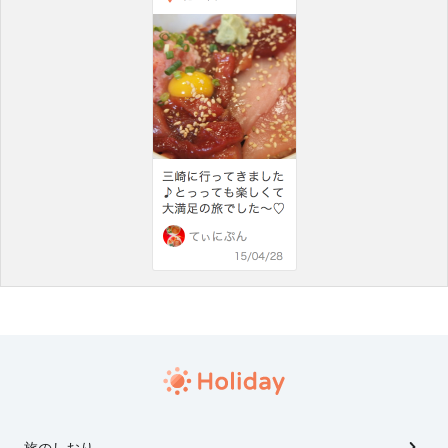
旅のしおり