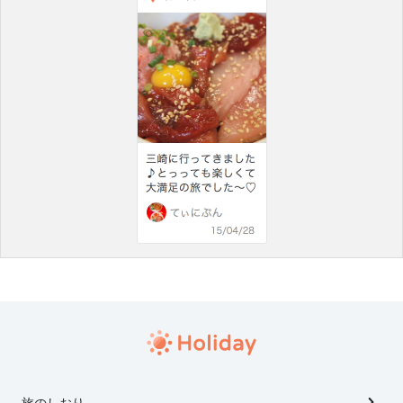
旅のしおり