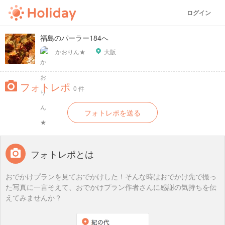
ログイン
福島のパーラー184へ
かおりん★
大阪
フォトレポ
0 件
フォトレポを送る
フォトレポとは
おでかけプランを見ておでかけした！そんな時はおでかけ先で撮っ
た写真に一言そえて、おでかけプラン作者さんに感謝の気持ちを伝
えてみませんか？