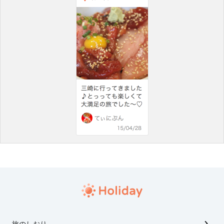
旅のしおり