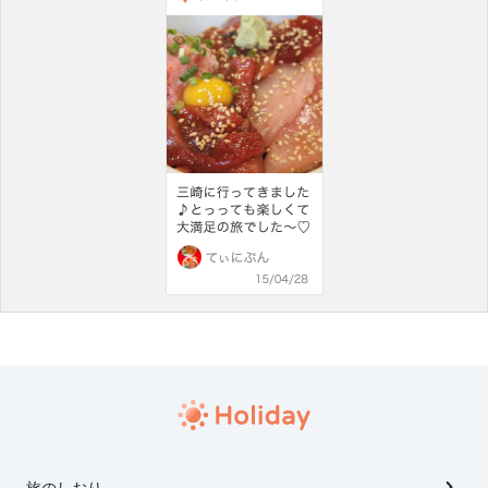
旅のしおり