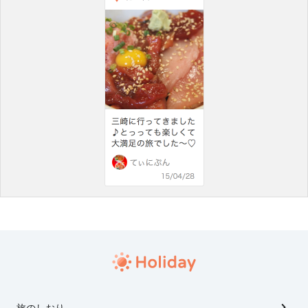
旅のしおり