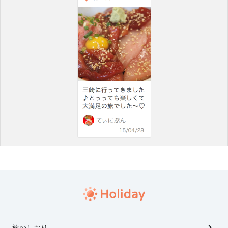
旅のしおり