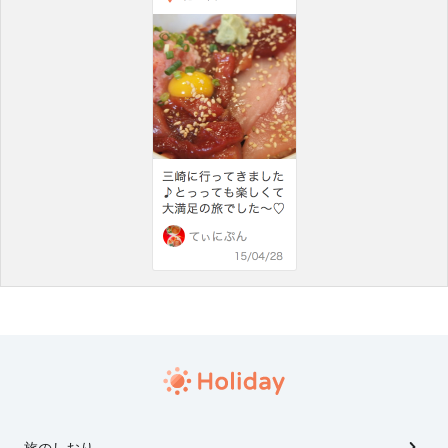
旅のしおり