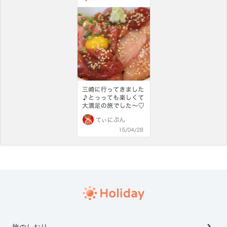
旅のしおり