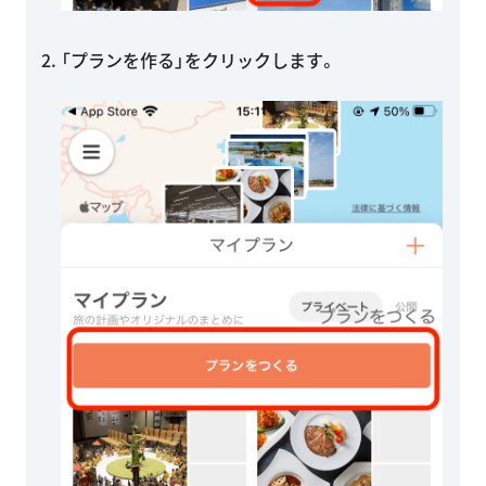
「プランを作る」をクリックします。