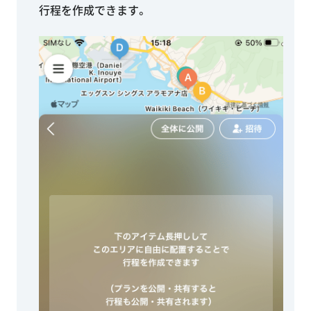
行程を作成できます。