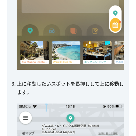
上に移動したいスポットを長押しして上に移動し
ます。