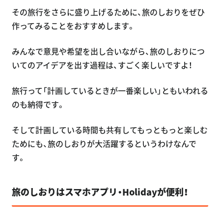
その旅行をさらに盛り上げるために、旅のしおりをぜひ
作ってみることをおすすめします。
みんなで意見や希望を出し合いながら、旅のしおりにつ
いてのアイデアを出す過程は、すごく楽しいですよ！
旅行って「計画しているときが一番楽しい」ともいわれる
のも納得です。
そして計画している時間も共有してもっともっと楽しむ
ためにも、旅のしおりが大活躍するというわけなんで
す。
旅のしおりはスマホアプリ・Holidayが便利！