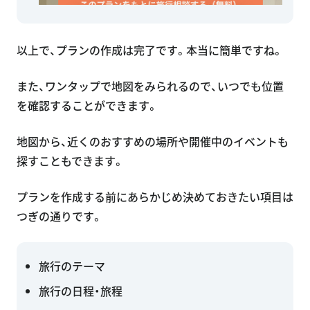
以上で、プランの作成は完了です。本当に簡単ですね。
また、ワンタップで地図をみられるので、いつでも位置
を確認することができます。
地図から、近くのおすすめの場所や開催中のイベントも
探すこともできます。
プランを作成する前にあらかじめ決めておきたい項目は
つぎの通りです。
旅行のテーマ
旅行の日程・旅程