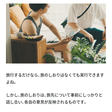
旅行するだけなら、旅のしおりはなくても実行できます
よね。
しかし、旅のしおりは、旅先について事前にしっかりと
話し合い、各自の意見が反映されるものです。