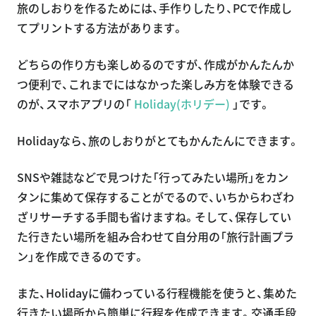
旅のしおりを作るためには、手作りしたり、PCで作成し
てプリントする方法があります。
どちらの作り方も楽しめるのですが、作成がかんたんか
つ便利で、これまでにはなかった楽しみ方を体験できる
のが、スマホアプリの「
Holiday(ホリデー)
」です。
Holidayなら、旅のしおりがとてもかんたんにできます。
SNSや雑誌などで見つけた「行ってみたい場所」をカン
タンに集めて保存することがでるので、いちからわざわ
ざリサーチする手間も省けますね。そして、保存してい
た行きたい場所を組み合わせて自分用の「旅行計画プラ
ン」を作成できるのです。
また、Holidayに備わっている行程機能を使うと、集めた
行きたい場所から簡単に行程を作成できます。交通手段