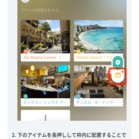
下のアイテムを長押しして枠内に配置することで