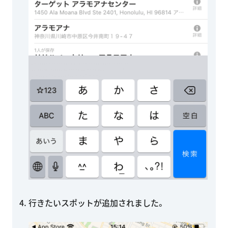
行きたいスポットが追加されました。