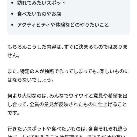
訪れてみたいスポット
食べたいものやお店
アクティビティや体験などのやりたいこと
もちろんこうした内容は、すぐに決まるものではありま
せん。
また、特定の人が独断で作ってしまっても、楽しいものに
はならないでしょう。
何より大切なのは、みんなでワイワイと意見や希望を出
し合って、全員の意見が反映されたものに仕上げること
です。
行きたいスポットや食べたいものは、各自それぞれ違う