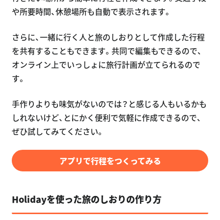
や所要時間、休憩場所も自動で表示されます。
さらに、一緒に行く人と旅のしおりとして作成した行程
を共有することもできます。共同で編集もできるので、
オンライン上でいっしょに旅行計画が立てられるので
す。
手作りよりも味気がないのでは？と感じる人もいるかも
しれないけど、とにかく便利で気軽に作成できるので、
ぜひ試してみてください。
アプリで行程をつくってみる
Holidayを使った旅のしおりの作り方