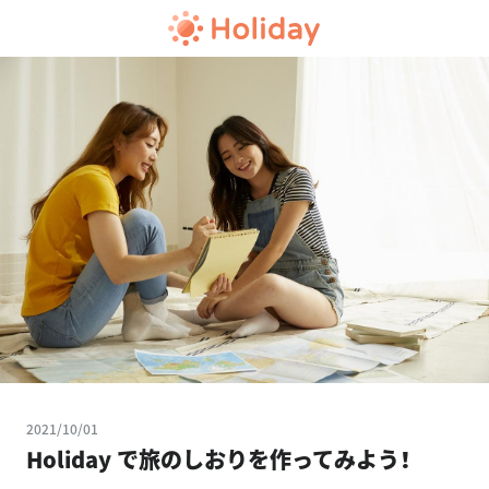
2021/10/01
Holiday で旅のしおりを作ってみよう！