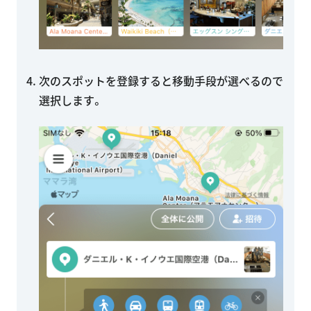
次のスポットを登録すると移動手段が選べるので
選択します。