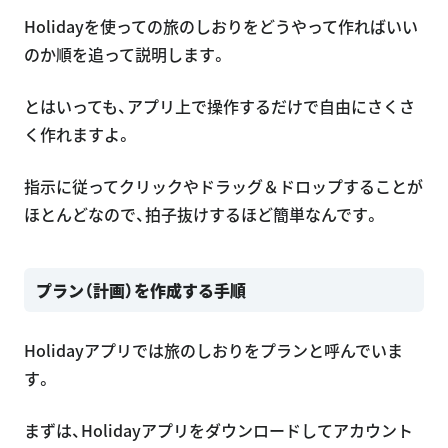
Holidayを使っての旅のしおりをどうやって作ればいい
のか順を追って説明します。
とはいっても、アプリ上で操作するだけで自由にさくさ
く作れますよ。
指示に従ってクリックやドラッグ＆ドロップすることが
ほとんどなので、拍子抜けするほど簡単なんです。
プラン（計画）を作成する手順
Holidayアプリでは旅のしおりをプランと呼んでいま
す。
まずは、Holidayアプリをダウンロードしてアカウント