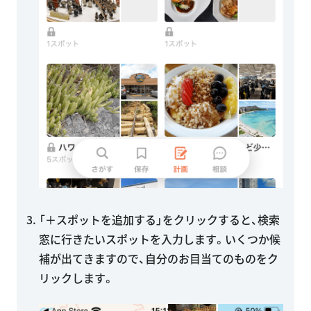
「＋スポットを追加する」をクリックすると、検索
窓に行きたいスポットを入力します。いくつか候
補が出てきますので、自分のお目当てのものをク
リックします。