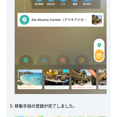
移動手段の登録が完了しました。