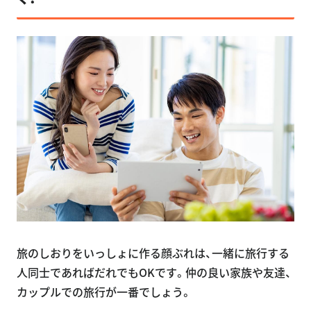
旅のしおりをいっしょに作る顔ぶれは、一緒に旅行する
人同士であればだれでもOKです。仲の良い家族や友達、
カップルでの旅行が一番でしょう。