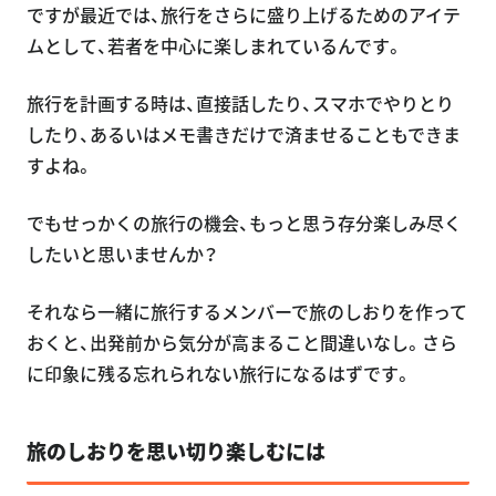
ですが最近では、旅行をさらに盛り上げるためのアイテ
ムとして、若者を中心に楽しまれているんです。
旅行を計画する時は、直接話したり、スマホでやりとり
したり、あるいはメモ書きだけで済ませることもできま
すよね。
でもせっかくの旅行の機会、もっと思う存分楽しみ尽く
したいと思いませんか？
それなら一緒に旅行するメンバーで旅のしおりを作って
おくと、出発前から気分が高まること間違いなし。さら
に印象に残る忘れられない旅行になるはずです。
旅のしおりを思い切り楽しむには