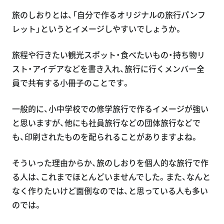
旅のしおりとは、「自分で作るオリジナルの旅行パンフ
レット」というとイメージしやすいでしょうか。
旅程や行きたい観光スポット・食べたいもの・持ち物リ
スト・アイデアなどを書き入れ、旅行に行くメンバー全
員で共有する小冊子のことです。
一般的に、小中学校での修学旅行で作るイメージが強い
と思いますが、他にも社員旅行などの団体旅行などで
も、印刷されたものを配られることがありますよね。
そういった理由からか、旅のしおりを個人的な旅行で作
る人は、これまでほとんどいませんでした。また、なんと
なく作りたいけど面倒なのでは、と思っている人も多い
のでは。