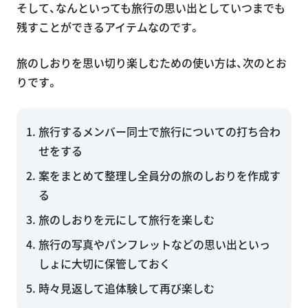
そして、なんといっても旅行の思い出としていつまでも
残すことができるアイテムなのです。
旅のしおりを思い切り楽しむための使い方は、次のとお
りです。
旅行するメンバー同士で旅行についての打ち合わ
せをする
案をまとめて整理し全員分の旅のしおりを作成す
る
旅のしおりを元にして旅行を楽しむ
旅行の写真やパンフレットなどの思い出といっ
しょに大切に保管しておく
時々見返して追体験して再び楽しむ