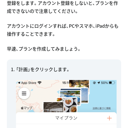
登録をします。アカウント登録をしないと、プランを作
成できないので注意してください。
アカウントにログインすれば、PCやスマホ、iPadからも
操作することできます。
早速、プランを作成してみましょう。
「計画」をクリックします。