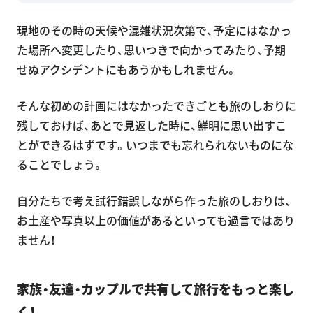
現地のその時の天候や混雑状況次第で、予定にはなかっ
た場所へ変更したり、思いつきで向かってみたり、予期
せぬアクシデントにもあうかもしれません。
そんな初めの計画にはなかったできごとも旅のしおりに
残しておけば、あとで見返した時に、鮮明に思い出すこ
とができるはずです。いつまでも忘れられないものにな
ることでしょう。
自分たちで考え試行錯誤しながら作った旅のしおりは、
お土産や写真以上の価値があるといっても過言ではあり
ません！
家族・友達・カップルで共有して旅行をもっと楽し
く！