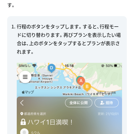
す。
行程のボタンをタップします。すると、行程モー
ドに切り替わります。再びプランを表示したい場
合は、上のボタンをタップするとプランが表示さ
れます。