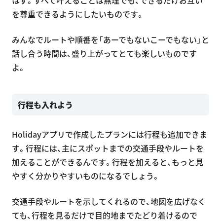
はず。すべて叶えることは無理でも、できるだけお互い
を尊重できるようにしたいものです。
みんなでルートや順番を「あーでもないこーでもない」と
話し合う時間は、盛り上がってとても楽しいものです
よ。
行程も入れよう
Holidayアプリで作成したプランには行程も追加できま
す。行程には、主にスポットまでの交通手段やルートを
加えることができるんです。行程を加えると、もっと見
やすく分かりやすいものになるでしょう。
交通手段やルートを示してくれるので、地図を広げなく
ても、行程を見るだけで目的地までたどり着けるので