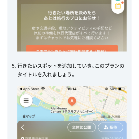
行きたいスポットを追加していき、このプランの
タイトルを入れましょう。