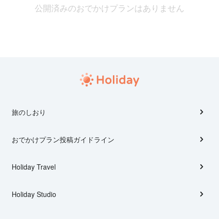
公開済みのおでかけプランはありません
旅のしおり
おでかけプラン投稿ガイドライン
Holiday Travel
Holiday Studio