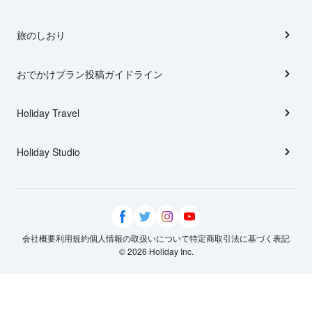
旅のしおり
おでかけプラン投稿ガイドライン
Holiday Travel
Holiday Studio
会社概要
利用規約
個人情報の取扱いについて
特定商取引法に基づく表記
© 2026 Holiday Inc.