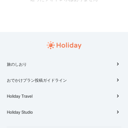
旅のしおり
おでかけプラン投稿ガイドライン
Holiday Travel
Holiday Studio