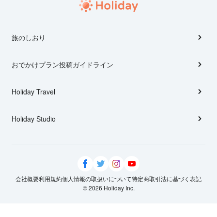
旅のしおり
おでかけプラン投稿ガイドライン
Holiday Travel
Holiday Studio
会社概要
利用規約
個人情報の取扱いについて
特定商取引法に基づく表記
© 2026 Holiday Inc.