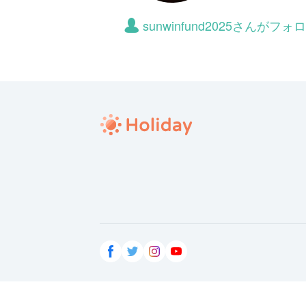
sunwinfund2025さんが