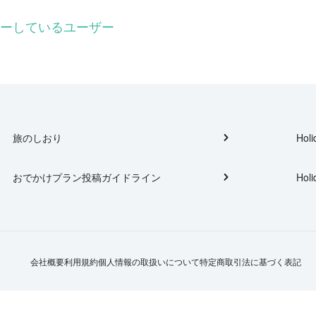
フォローしているユーザー
旅のしおり
Holi
おでかけプラン投稿ガイドライン
Holi
会社概要
利用規約
個人情報の取扱いについて
特定商取引法に基づく表記