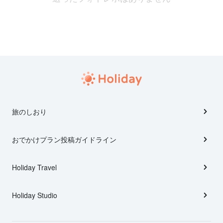
旅のしおり
おでかけプラン投稿ガイドライン
Holiday Travel
Holiday Studio