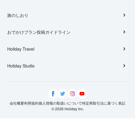
旅のしおり
おでかけプラン投稿ガイドライン
Holiday Travel
Holiday Studio
会社概要
利用規約
個人情報の取扱いについて
特定商取引法に基づく表記
© 2026 Holiday Inc.