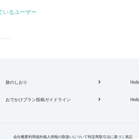
ーしているユーザー
旅のしおり
Holi
おでかけプラン投稿ガイドライン
Holi
会社概要
利用規約
個人情報の取扱いについて
特定商取引法に基づく表記