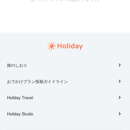
旅のしおり
おでかけプラン投稿ガイドライン
Holiday Travel
Holiday Studio