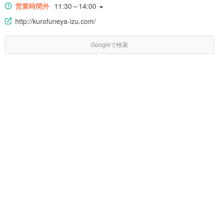
営業時間外
11:30～14:00
http://kurofuneya-izu.com/
Googleで検索