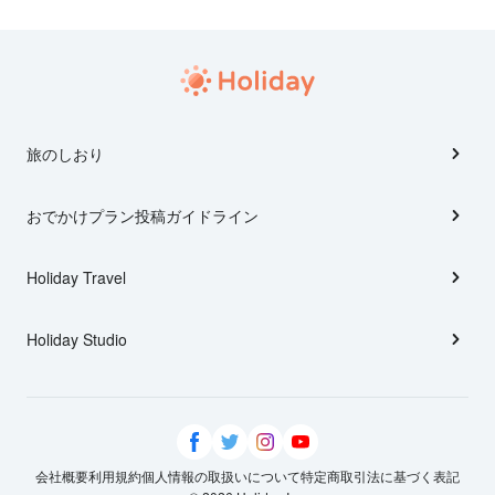
旅のしおり
おでかけプラン投稿ガイドライン
Holiday Travel
Holiday Studio
会社概要
利用規約
個人情報の取扱いについて
特定商取引法に基づく表記