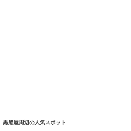
黒船屋周辺の人気スポット