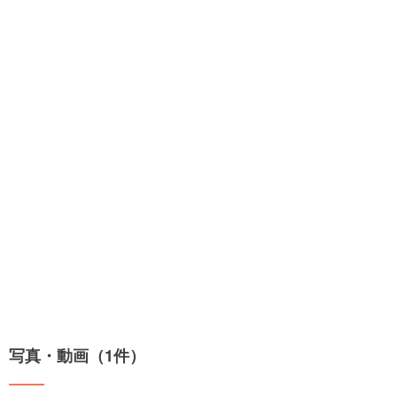
写真・動画（1件）