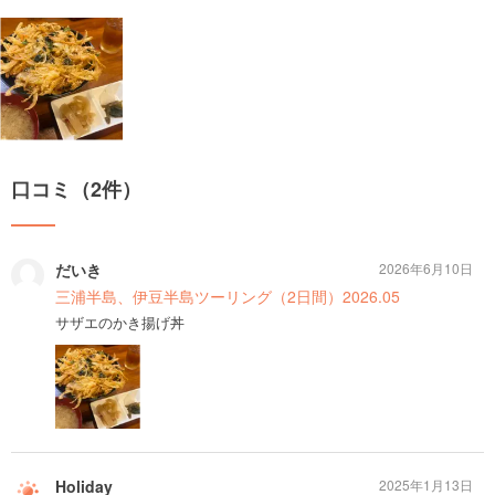
口コミ（2件）
だいき
2026年6月10日
三浦半島、伊豆半島ツーリング（2日間）2026.05
サザエのかき揚げ丼
Holiday
2025年1月13日