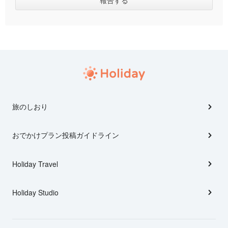
旅のしおり
おでかけプラン投稿ガイドライン
Holiday Travel
Holiday Studio