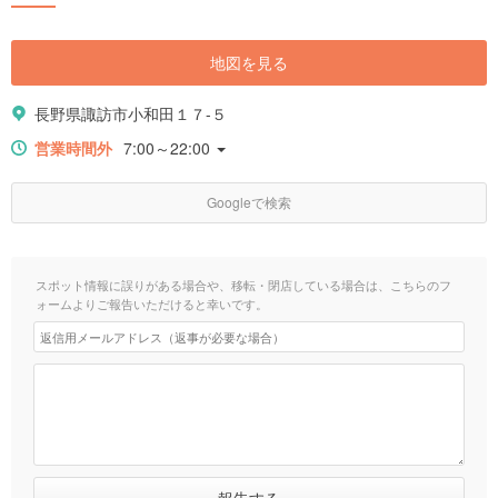
地図を見る
長野県諏訪市小和田１７-５
営業時間外
7:00～22:00
Googleで検索
スポット情報に誤りがある場合や、移転・閉店している場合は、こちらのフ
ォームよりご報告いただけると幸いです。