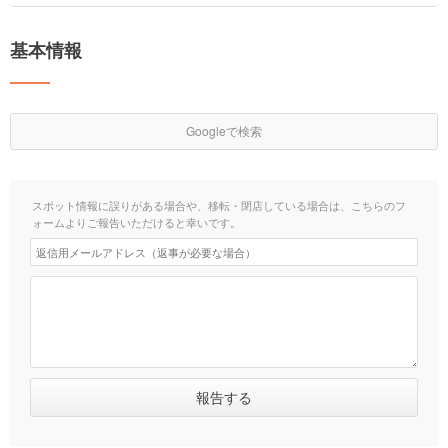
基本情報
Googleで検索
スポット情報に誤りがある場合や、移転・閉店している場合は、こちらのフ
ォームよりご報告いただけると幸いです。