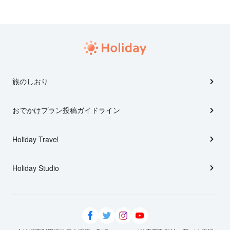
旅のしおり
おでかけプラン投稿ガイドライン
Holiday Travel
Holiday Studio