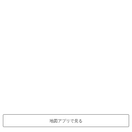
地図アプリで見る