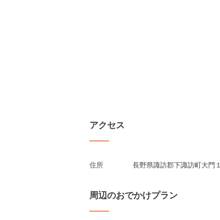
アクセス
住所
長野県諏訪郡下諏訪町大門
周辺のおでかけプラン