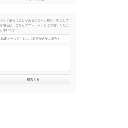
ポット情報に誤りがある場合や、移転・閉店して
る場合は、こちらのフォームよりご報告いただけ
と幸いです。