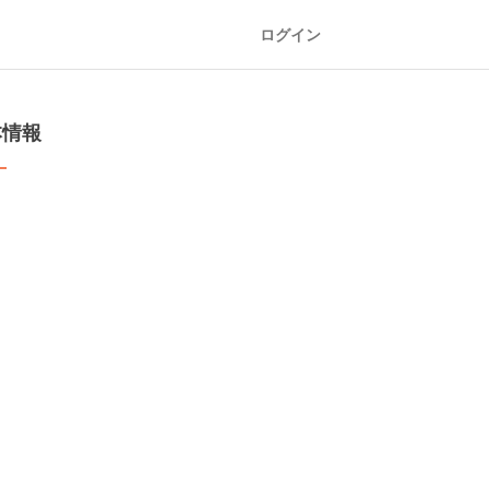
ログイン
本情報