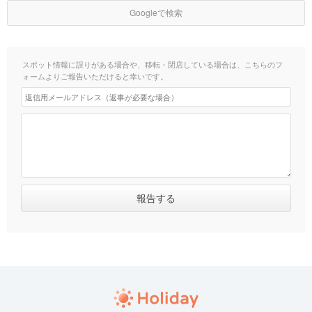
Googleで検索
スポット情報に誤りがある場合や、移転・閉店している場合は、こちらのフ
ォームよりご報告いただけると幸いです。