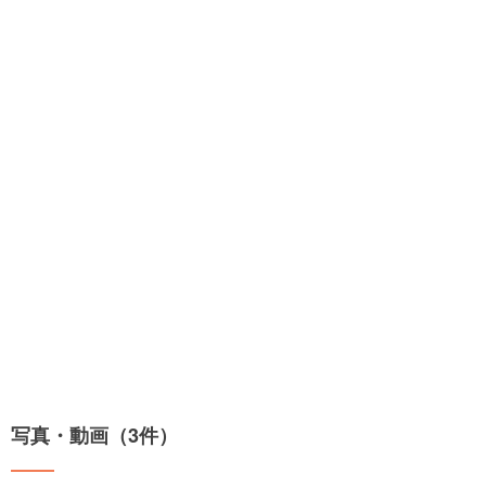
写真・動画（3件）