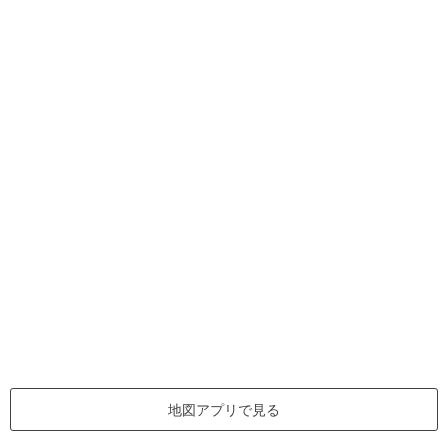
地図アプリで見る