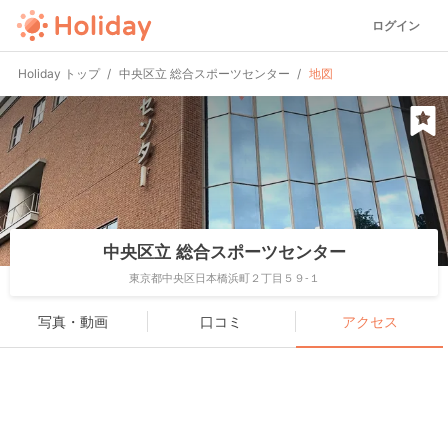
ログイン
Holiday トップ
中央区立 総合スポーツセンター
地図
中央区立 総合スポーツセンター
東京都中央区日本橋浜町２丁目５９-１
写真・動画
口コミ
アクセス