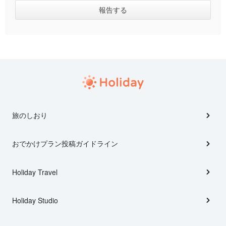
旅のしおり
おでかけプラン投稿ガイドライン
Holiday Travel
Holiday Studio