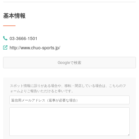
基本情報
03-3666-1501
http://www.chuo-sports.jp/
Googleで検索
スポット情報に誤りがある場合や、移転・閉店している場合は、こちらのフ
ォームよりご報告いただけると幸いです。