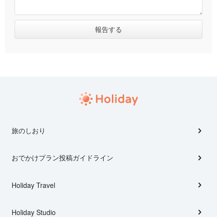
旅のしおり
おでかけプラン投稿ガイドライン
Holiday Travel
Holiday Studio