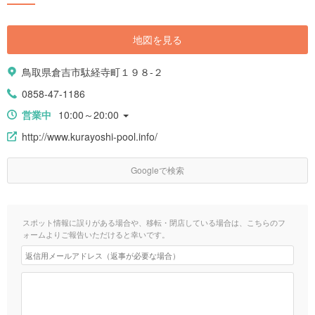
地図を見る
鳥取県倉吉市駄経寺町１９８-２
0858-47-1186
営業中
10:00～20:00
http://www.kurayoshi-pool.info/
Googleで検索
スポット情報に誤りがある場合や、移転・閉店している場合は、こちらのフ
ォームよりご報告いただけると幸いです。