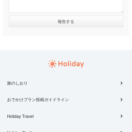
旅のしおり
おでかけプラン投稿ガイドライン
Holiday Travel