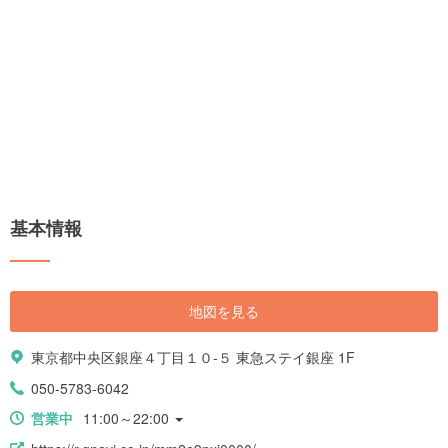
基本情報
地図を見る
東京都中央区銀座４丁目１０-５ 東急ステイ銀座 1F
050-5783-6042
営業中
11:00～22:00