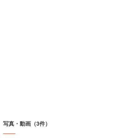
写真・動画（3件）