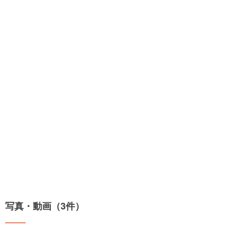
写真・動画（3件）