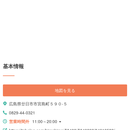
基本情報
地図を見る
広島県廿日市市宮島町５９０-５
0829-44-0321
営業時間外
11:00～20:00