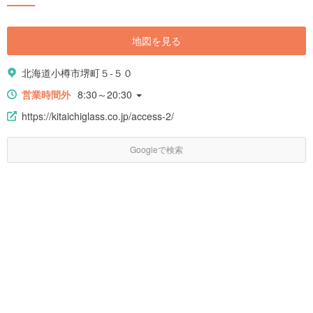
地図を見る
北海道小樽市堺町５-５０
営業時間外
8:30～20:30
https://kitaichiglass.co.jp/access-2/
Googleで検索