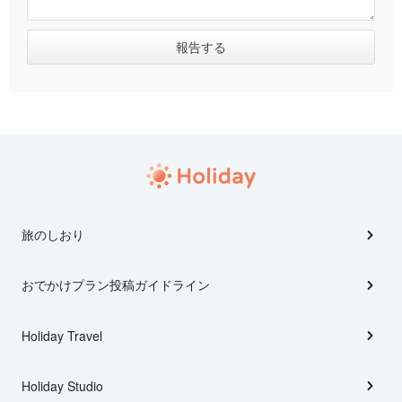
旅のしおり
おでかけプラン投稿ガイドライン
Holiday Travel
Holiday Studio