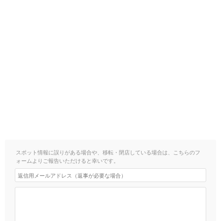
スポット情報に誤りがある場合や、移転・閉店している場合は、こちらのフ
ォームよりご報告いただけると幸いです。